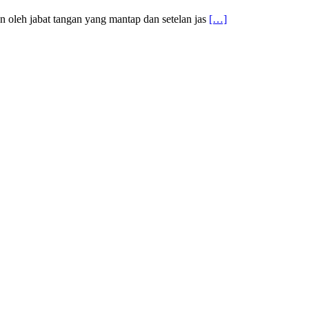
n oleh jabat tangan yang mantap dan setelan jas
[…]