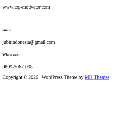
www.top-motivator.com
email:
jubirindonesia@gmail.com
Whats app:
0899-506-1098
Copyright © 2026 | WordPress Theme by
MH Themes