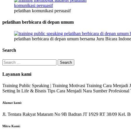
pelatihan komunikasi persuasif
pelatihan berbicara di depan umum
pelatihan berbicara di depan umum bersama Juru Bicara Indone
Search
Search
for:
Layanan kami
Training Public Speaking | Training Motivasi Training Cara Menjadi
Setting In Life & Bisnis Tips Cara Menjadi Nara Sumber Profesiona
Alamat kami:
Jl. Tentara Rakyat Mataram No 9B Badran JT I/929 RT 38/09 Kel. B
Mitra Kami: