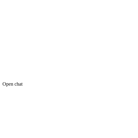
Open chat