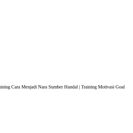
raining Cara Menjadi Nara Sumber Handal | Training Motivasi Goal