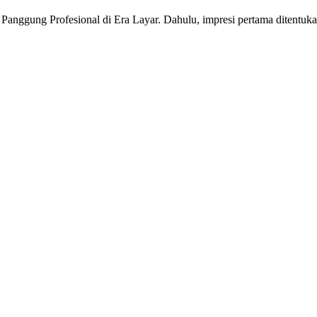
Panggung Profesional di Era Layar. Dahulu, impresi pertama ditentuka