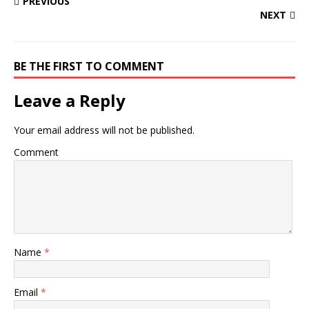
PREVIOUS
NEXT
BE THE FIRST TO COMMENT
Leave a Reply
Your email address will not be published.
Comment
Name
*
Email
*