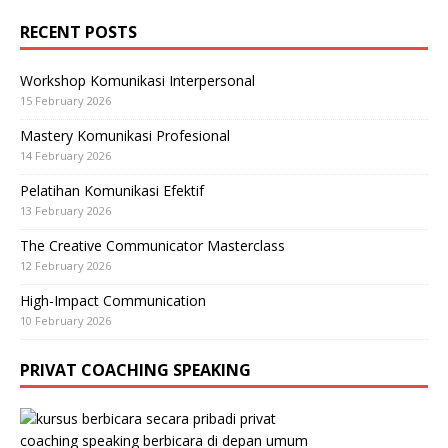
RECENT POSTS
Workshop Komunikasi Interpersonal
15 February 2026
Mastery Komunikasi Profesional
14 February 2026
Pelatihan Komunikasi Efektif
13 February 2026
The Creative Communicator Masterclass
12 February 2026
High-Impact Communication
10 February 2026
PRIVAT COACHING SPEAKING