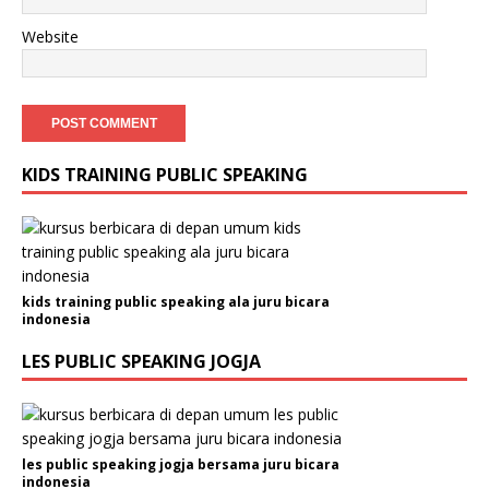
Website
KIDS TRAINING PUBLIC SPEAKING
kids training public speaking ala juru bicara
indonesia
LES PUBLIC SPEAKING JOGJA
les public speaking jogja bersama juru bicara
indonesia