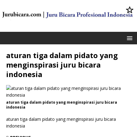
aturan tiga dalam pidato yang
menginspirasi juru bicara
indonesia
aturan tiga dalam pidato yang menginspirasi juru bicara
indonesia
aturan tiga dalam pidato yang menginspirasi juru bicara
indonesia