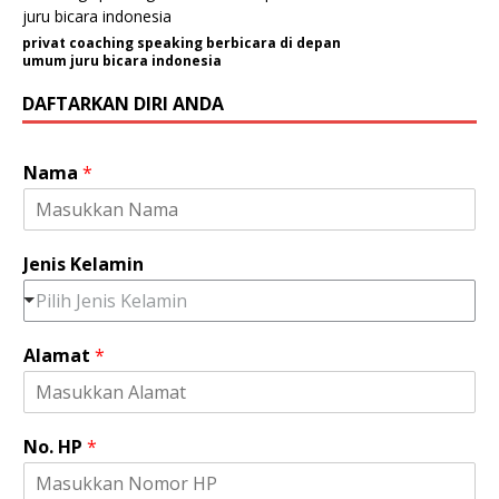
privat coaching speaking berbicara di depan
umum juru bicara indonesia
DAFTARKAN DIRI ANDA
Nama
*
Jenis Kelamin
Pilih Jenis Kelamin
Alamat
*
No. HP
*