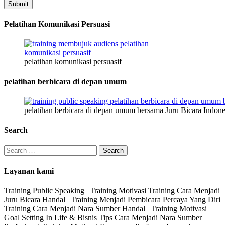
Submit
Pelatihan Komunikasi Persuasi
pelatihan komunikasi persuasif
pelatihan berbicara di depan umum
pelatihan berbicara di depan umum bersama Juru Bicara Indone
Search
Search
for:
Layanan kami
Training Public Speaking | Training Motivasi Training Cara Menjadi
Juru Bicara Handal | Training Menjadi Pembicara Percaya Yang Diri
Training Cara Menjadi Nara Sumber Handal | Training Motivasi
Goal Setting In Life & Bisnis Tips Cara Menjadi Nara Sumber