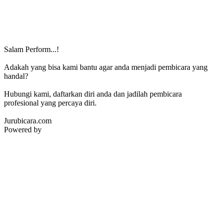
Salam Perform...!
Adakah yang bisa kami bantu agar anda menjadi pembicara yang
handal?
Hubungi kami, daftarkan diri anda dan jadilah pembicara
profesional yang percaya diri.
Jurubicara.com
Powered by