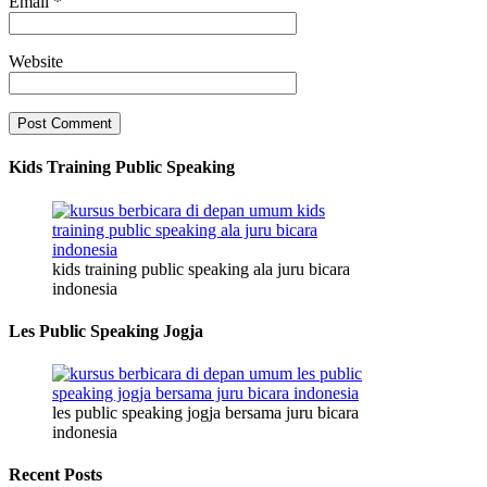
Email
*
Website
Kids Training Public Speaking
kids training public speaking ala juru bicara
indonesia
Les Public Speaking Jogja
les public speaking jogja bersama juru bicara
indonesia
Recent Posts