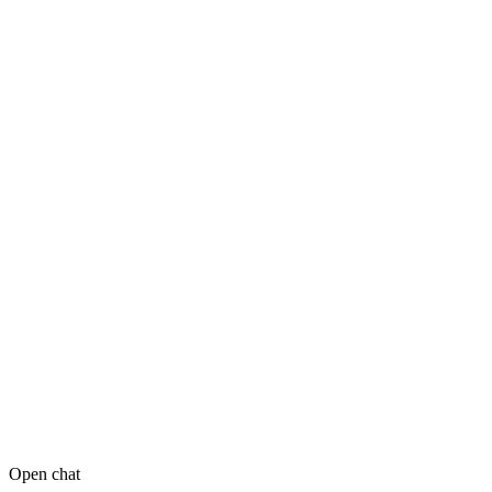
Open chat